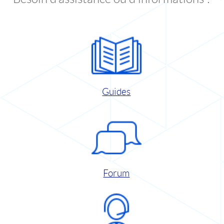
Guides
Forum