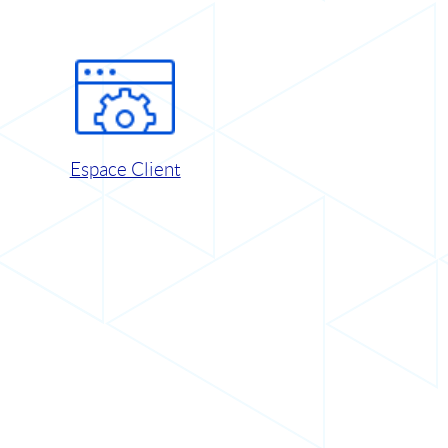
Espace Client