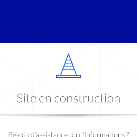
Site en construction
Besoin d'assistance ou d'informations ?