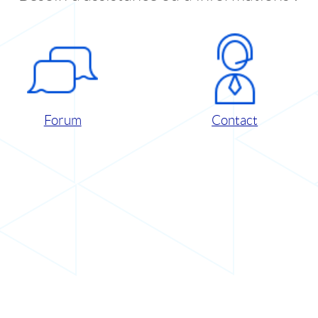
Forum
Contact