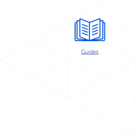
Guides